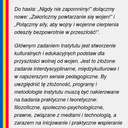
Do hasła: „Nigdy nie zapomnimy!” dołączmy
nowe: „Zakończmy powtarzanie się wojen!” i
„Połączmy siły, aby wojny i wojenne cierpienia
odeszły bezpowrotnie w przeszłość!”.
Głównym zadaniem Instytutu jest stworzenie
kulturalnych i edukacyjnych podstaw dla
przyszłości wolnej od wojen. Jest to złożone
zadanie interdyscyplinarne, międzykulturowe i
w najszerszym sensie pedagogiczne. By
uwzględnić tę złożoność, programy i
metodologie Instytutu muszą być nakierowane
na badania praktyczne i teoretyczne:
filozoficzne, społeczno-psychologiczne,
prawne, związane z mediami i technologią, a
zarazem na inicjowanie i praktyczne wspieranie