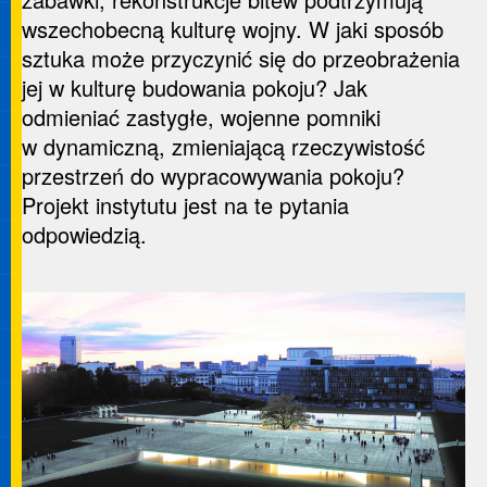
wszechobecną kulturę wojny. W jaki sposób
sztuka może przyczynić się do przeobrażenia
jej w kulturę budowania pokoju? Jak
odmieniać zastygłe, wojenne pomniki
w dynamiczną, zmieniającą rzeczywistość
przestrzeń do wypracowywania pokoju?
Projekt instytutu jest na te pytania
odpowiedzią.