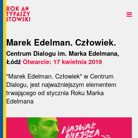
Marek Edelman. Człowiek.
Centrum Dialogu im. Marka Edelmana,
Łódź
Otwarcie: 17 kwietnia 2019
"Marek Edelman. Człowiek" w Centrum
Dialogu, jest najważniejszym elementem
trwającego od stycznia Roku Marka
Edelmana