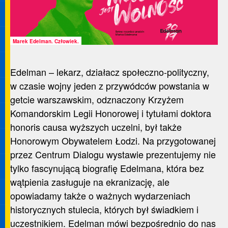
Marek Edelman. Człowiek.
Edelman – lekarz, działacz społeczno-polityczny,
w czasie wojny jeden z przywódców powstania w
getcie warszawskim, odznaczony Krzyżem
Komandorskim Legii Honorowej i tytułami doktora
honoris causa wyższych uczelni, był także
Honorowym Obywatelem Łodzi. Na przygotowanej
przez Centrum Dialogu wystawie prezentujemy nie
tylko fascynującą biografię Edelmana, która bez
wątpienia zasługuje na ekranizację, ale
opowiadamy także o ważnych wydarzeniach
historycznych stulecia, których był świadkiem i
uczestnikiem. Edelman mówi bezpośrednio do nas