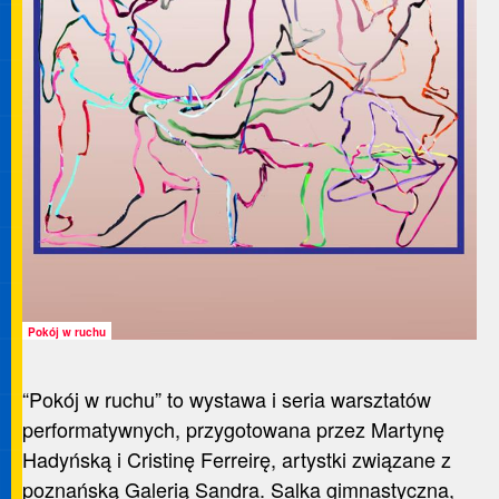
Pokój w ruchu
“Pokój w ruchu” to wystawa i seria warsztatów
performatywnych, przygotowana przez Martynę
Hadyńską i Cristinę Ferreirę, artystki związane z
poznańską Galerią Sandra. Salka gimnastyczna,