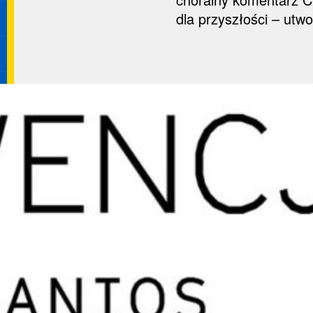
dla przyszłości – utw