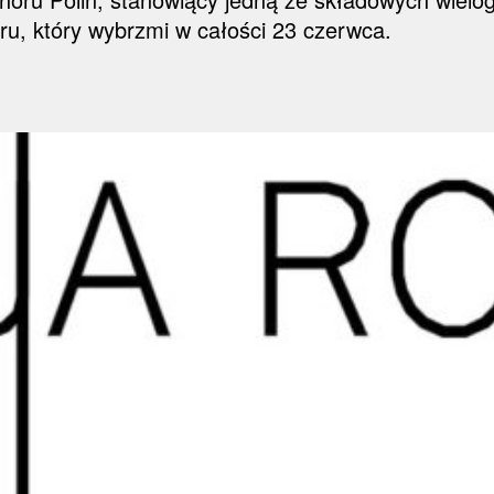
oru, który wybrzmi w całości 23 czerwca.