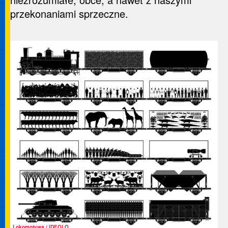
przekonaniami sprzeczne.
Lokomotywa / IDEOLO