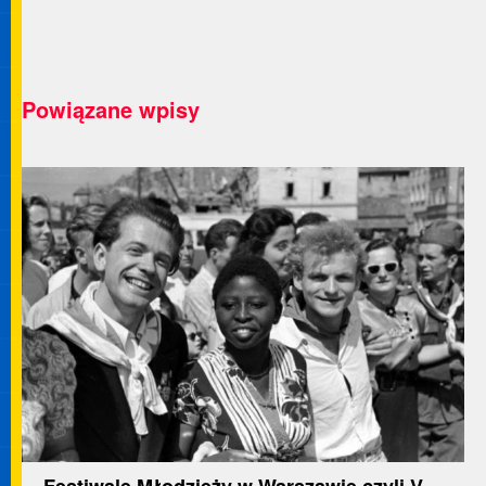
Powiązane wpisy